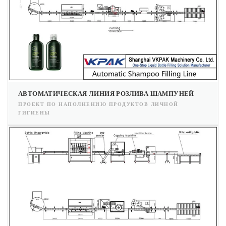
АВТОМАТИЧЕСКАЯ ЛИНИЯ РОЗЛИВА ШАМПУНЕЙ
ПРОЕКТ ПО НАПОЛНЕНИЮ ПРОДУКТОВ ЛИЧНОЙ
ГИГИЕНЫ