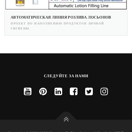
АВТОМАТИЧЕСКАЯ ЛИНИЯ РОЗЛИВА ЛОСЬОНОВ
ПРОЕКТ ПО НАПОЛНЕНИЮ ПРОДУКТОВ ЛИЧНОЙ
ГИГИЕНЫ
СЛЕДУЙТЕ ЗА НАМИ