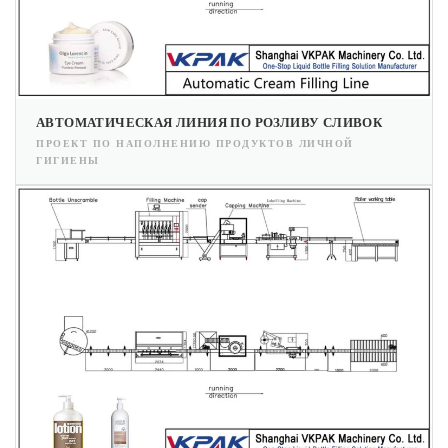
АВТОМАТИЧЕСКАЯ ЛИНИЯ ПО РОЗЛИВУ СЛИВОК
ПРОЕКТ ПО НАПОЛНЕНИЮ ПРОДУКТОВ ЛИЧНОЙ
ГИГИЕНЫ