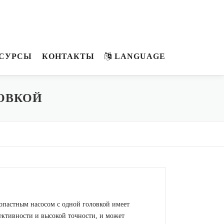
СУРСЫ
КОНТАКТЫ
LANGUAGE
ОВКОЙ
лопастным насосом с одной головкой имеет
ктивности и высокой точности, и может