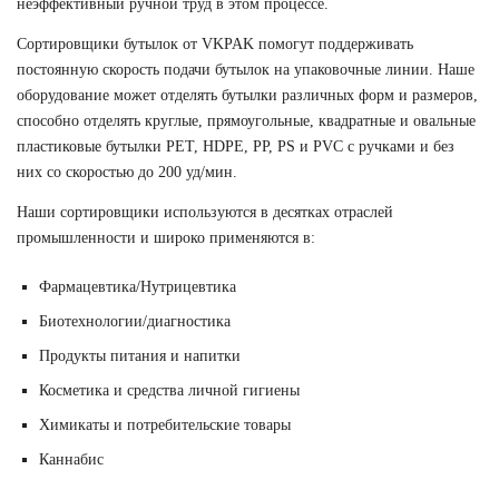
неэффективный ручной труд в этом процессе.
Сортировщики бутылок от VKPAK помогут поддерживать
постоянную скорость подачи бутылок на упаковочные линии. Наше
оборудование может отделять бутылки различных форм и размеров,
способно отделять круглые, прямоугольные, квадратные и овальные
пластиковые бутылки PET, HDPE, PP, PS и PVC с ручками и без
них со скоростью до 200 уд/мин.
Наши сортировщики используются в десятках отраслей
промышленности и широко применяются в:
Фармацевтика/Нутрицевтика
Биотехнологии/диагностика
Продукты питания и напитки
Косметика и средства личной гигиены
Химикаты и потребительские товары
Каннабис