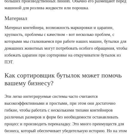
больших производственных линиях. Обычно его размещают перед
машиной для розлива жидкости или порошка.
Материал
Материал контейнера, возможность маркировки и царапин,
хрупкость, проблемы с качеством - вот несколько проблем, с
которыми мы сталкиваемся при работе наших машин, бутылки для
домашних животных могут потребовать особого обращения, чтобы
избежать царапин при сортировке на откручивателе бутылок из
ПЭТ.
Как сортировщик бутылок может помочь
вашему бизнесу?
Эти легко интегрируемые системы часто считаются
высокоэффективными и простыми, при этом они достаточно
гибкие, чтобы работать с несколькими типами контейнеров
различных размеров и форм без необходимости останавливать
процесс и производить переналадку. Это много преимуществ для
бизнеса, который обеспечивает убедительную историю. Но на этом