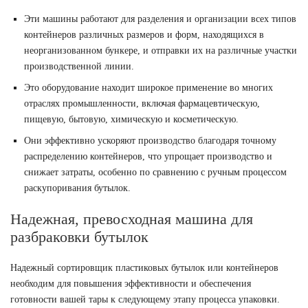
Эти машины работают для разделения и организации всех типов
контейнеров различных размеров и форм, находящихся в
неорганизованном бункере, и отправки их на различные участки
производственной линии.
Это оборудование находит широкое применение во многих
отраслях промышленности, включая фармацевтическую,
пищевую, бытовую, химическую и косметическую.
Они эффективно ускоряют производство благодаря точному
распределению контейнеров, что упрощает производство и
снижает затраты, особенно по сравнению с ручным процессом
раскупоривания бутылок.
Надежная, превосходная машина для
разбраковки бутылок
Надежный сортировщик пластиковых бутылок или контейнеров
необходим для повышения эффективности и обеспечения
готовности вашей тары к следующему этапу процесса упаковки.