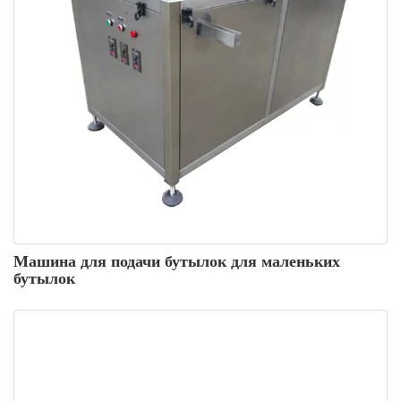
Машина для подачи бутылок для маленьких
бутылок