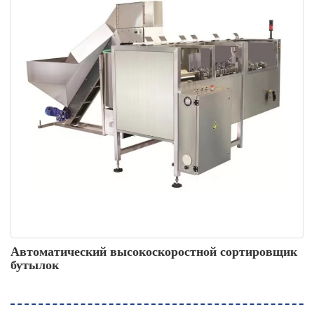
Автоматический высокоскоростной сортировщик
бутылок