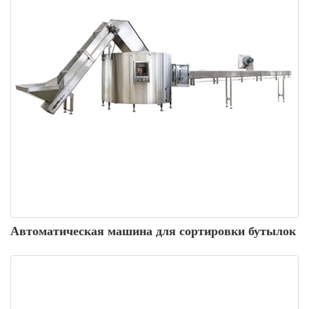
Автоматическая машина для сортировки бутылок