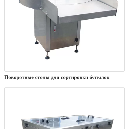
Поворотные столы для сортировки бутылок