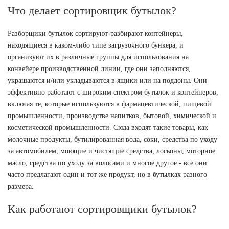
Что делает сортировщик бутылок?
Разборщики бутылок сортируют-разбирают контейнеры,
находящиеся в каком-либо типе загрузочного бункера, и
организуют их в различные группы для использования на
конвейере производственной линии, где они заполняются,
украшаются и/или укладываются в ящики или на поддоны. Они
эффективно работают с широким спектром бутылок и контейнеров,
включая те, которые используются в фармацевтической, пищевой
промышленности, производстве напитков, бытовой, химической и
косметической промышленности. Сюда входят такие товары, как
молочные продукты, бутилированная вода, соки, средства по уходу
за автомобилем, моющие и чистящие средства, лосьоны, моторное
масло, средства по уходу за волосами и многое другое - все они
часто предлагают один и тот же продукт, но в бутылках разного
размера.
Как работают сортировщики бутылок?