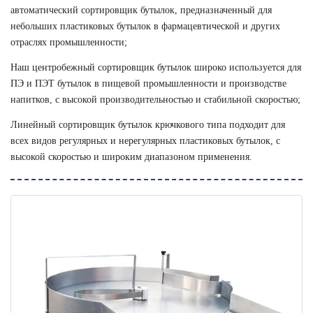
автоматический сортировщик бутылок, предназначенный для
небольших пластиковых бутылок в фармацевтической и других
отраслях промышленности;
Наш центробежный сортировщик бутылок широко используется для
ПЭ и ПЭТ бутылок в пищевой промышленности и производстве
напитков, с высокой производительностью и стабильной скоростью;
Линейный сортировщик бутылок крючкового типа подходит для
всех видов регулярных и нерегулярных пластиковых бутылок, с
высокой скоростью и широким диапазоном применения.