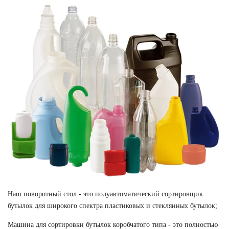
Наш поворотный стол - это полуавтоматический сортировщик
бутылок для широкого спектра пластиковых и стеклянных бутылок;
Машина для сортировки бутылок коробчатого типа - это полностью