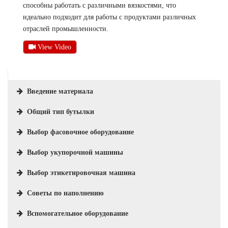
способны работать с различными вязкостями, что
идеально подходит для работы с продуктами различных
отраслей промышленности.
View Video
Введение материала
Общий тип бутылки
Выбор фасовочное оборудование
Выбор укупорочной машины
Выбор этикетировочная машина
Советы по наполнению
Вспомогательное оборудование