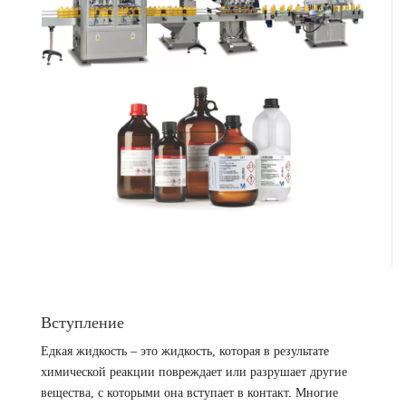
Вступление
Едкая жидкость – это жидкость, которая в результате
химической реакции повреждает или разрушает другие
вещества, с которыми она вступает в контакт. Многие