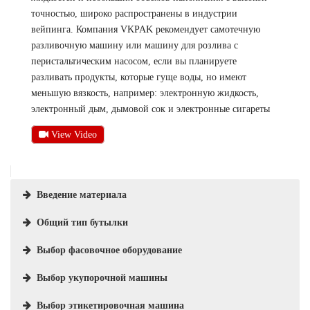
точностью, широко распространены в индустрии
вейпинга. Компания VKPAK рекомендует самотечную
разливочную машину или машину для розлива с
перистальтическим насосом, если вы планируете
разливать продукты, которые гуще воды, но имеют
меньшую вязкость, например: электронную жидкость,
электронный дым, дымовой сок и электронные сигареты
View Video
Введение материала
Общий тип бутылки
Выбор фасовочное оборудование
Выбор укупорочной машины
Выбор этикетировочная машина