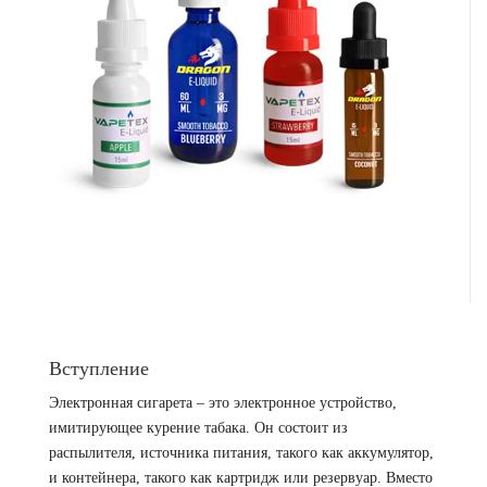
Вступление
Электронная сигарета – это электронное устройство,
имитирующее курение табака. Он состоит из
распылителя, источника питания, такого как аккумулятор,
и контейнера, такого как картридж или резервуар. Вместо