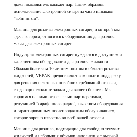
дыма пользователь вдыхает пар. Таким образом,
использование электронной сигареты часто называют
“вейпингом”.
Машина для розлива электронных сигарет, о которой мы
здесь говорим, относится к оборудованию для розлива
масла для электронных сигарет.
Индустрия электронных сигарет нуждается в доступном и
качественном оборудовании для розлива жидкости.
Обладая более чем 10-летним опытом в области розлива
жидкостей, VKPAK предоставляет вам опыт и поддержку
для решения некоторых новейших требований отрасли,
создающих сложные задачи для вашего бизнеса. Мы
гордимся нашими отраслевыми партнерствами,
репутацией “сарафанного радио”, качеством оборудования
и гарантированным послепродажным обслуживанием,
которое хорошо известно во всей вашей отрасли.
Машины для розлива, подходящие для свободно текучих
жидкостей и небольших объемов наполнения с высокой