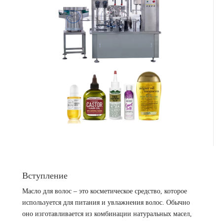
Вступление
Масло для волос – это косметическое средство, которое
используется для питания и увлажнения волос. Обычно
оно изготавливается из комбинации натуральных масел,