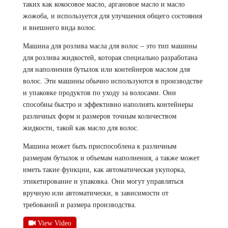
таких как кокосовое масло, аргановое масло и масло
жожоба, и используется для улучшения общего состояния
и внешнего вида волос.
Машина для розлива масла для волос – это тип машины
для розлива жидкостей, которая специально разработана
для наполнения бутылок или контейнеров маслом для
волос. Эти машины обычно используются в производстве
и упаковке продуктов по уходу за волосами. Они
способны быстро и эффективно наполнять контейнеры
различных форм и размеров точным количеством
жидкости, такой как масло для волос.
Машина может быть приспособлена к различным
размерам бутылок и объемам наполнения, а также может
иметь такие функции, как автоматическая укупорка,
этикетирование и упаковка. Они могут управляться
вручную или автоматически, в зависимости от
требований и размера производства.
View Video